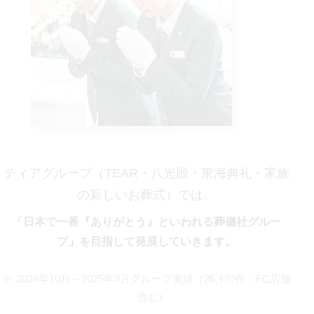
ティアグループ（TEAR・八光殿・東海典礼・家族
の新しいお葬式）では、
「日本で一番『ありがとう』といわれる葬儀社グルー
プ」を目指して発展していきます。
2024年10月～2025年9月グループ実績（26,470件：FC店舗
含む）