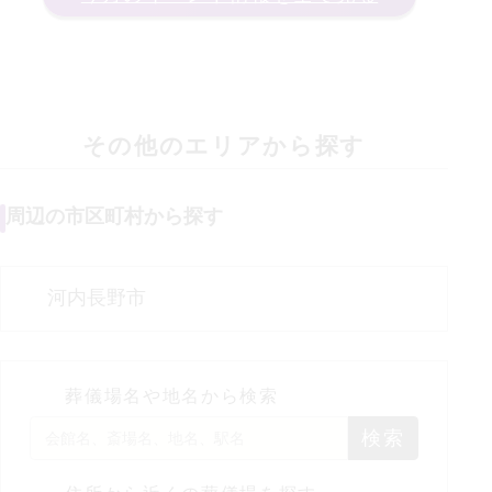
その他のエリアから探す
周辺の市区町村から探す
河内長野市
葬儀場名や地名から検索
検索