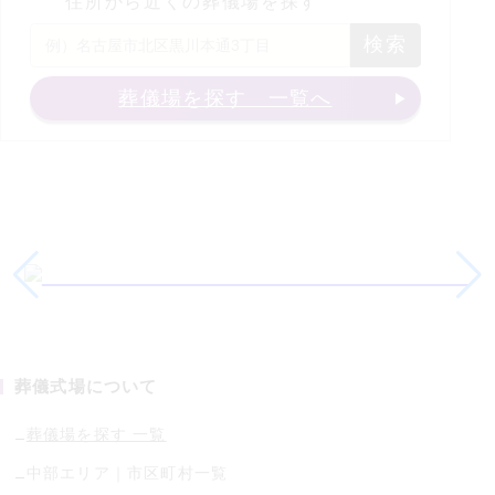
住所から近くの葬儀場を探す
検索
葬儀場を探す 一覧へ
葬儀式場について
葬儀場を探す 一覧
中部
エリア｜市区町村一覧