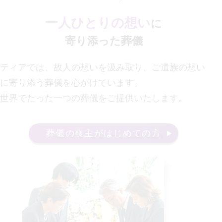
一人ひとりの想い
に
寄り添った葬儀
ティアでは、故人の想いを汲み取り、ご遺族の想い
に寄り添う葬儀を心がけています。
世界でたった一つの葬儀をご提供いたします。
葬儀の喪主がはじめての方