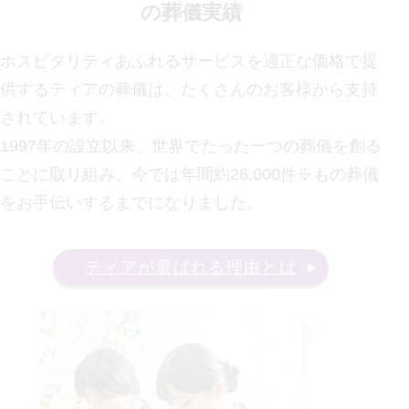
の葬儀実績
ホスピタリティあふれるサービスを適正な価格で提
供するティアの葬儀は、たくさんのお客様から支持
されています。
1997年の設立以来、世界でたった一つの葬儀を創る
ことに取り組み、今では年間約26,000件※もの葬儀
をお手伝いするまでになりました。
ティアが選ばれる理由とは