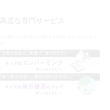
高度な専門サービス
Highly professional services
より豊かで心穏やかなお別れを
お手伝いさせていただきま
す