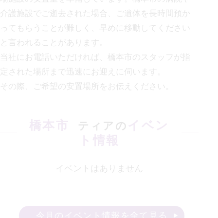
介護施設でご逝去された場合、ご遺体を長時間預か
ってもらうことが難しく、早めに移動してください
と言われることがあります。
当社にお電話いただければ、
橋本市の
スタッフが指
定された場所まで迅速にお迎えに伺います。
その際、ご希望の安置場所をお伝えください。
橋本市
イベン
ティアの
ト情報
イベントはありません
今月のイベント情報を全て見る