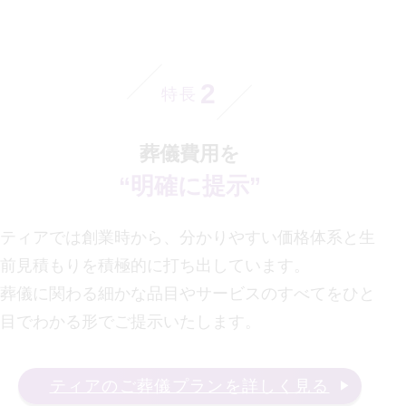
2
特長
葬儀費用を
“明確に提示”
ティアでは創業時から、分かりやすい価格体系と生
前見積もりを積極的に打ち出しています。
葬儀に関わる細かな品目やサービスのすべてをひと
目でわかる形でご提示いたします。
ティアのご葬儀プランを詳しく見る