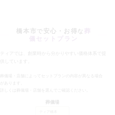
橋本市
安心・お得
葬
で
な
儀セットプラン
ティアでは、創業時から分かりやすい価格体系で提
供しています。
葬儀場・店舗によってセットプランの内容が異なる場合
があります。
詳しくは葬儀場・店舗を選んでご確認ください。
葬儀場