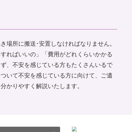
き場所に搬送･安置しなければなりません。
絡すればいいの」「費用がどれくらいかかる
らず、不安を感じている方もたくさんいるで
について不安を感じている方に向けて、ご遺
、分かりやすく解説いたします。