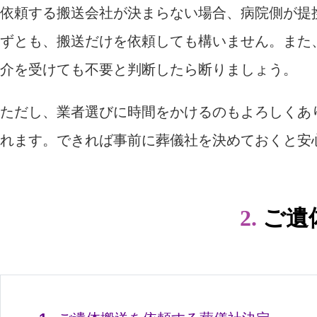
依頼する搬送会社が決まらない場合、病院側が提
ずとも、搬送だけを依頼しても構いません。また
介を受けても不要と判断したら断りましょう。
ただし、業者選びに時間をかけるのもよろしくあ
れます。できれば事前に葬儀社を決めておくと安
2.
ご遺