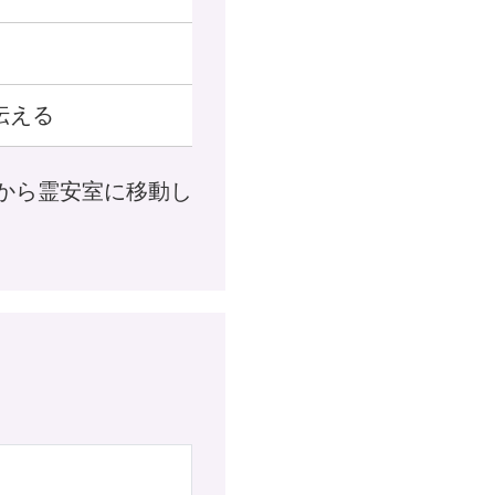
伝える
から霊安室に移動し