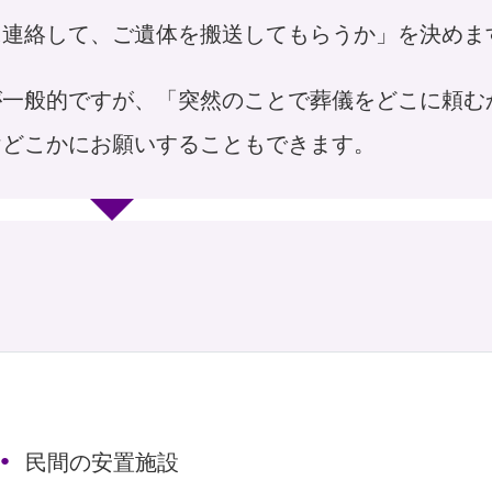
に連絡して、ご遺体を搬送してもらうか」を決めま
が一般的ですが、「突然のことで葬儀をどこに頼む
けどこかにお願いすることもできます。
民間の安置施設