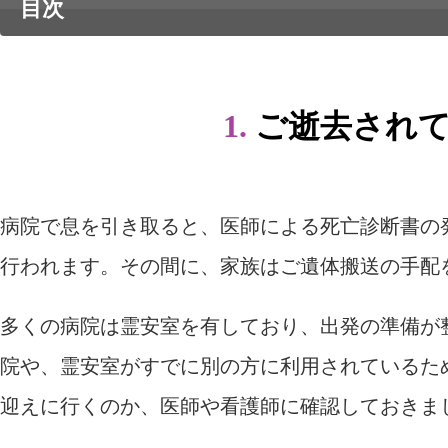
目次
1.
ご逝去されて
病院で息を引き取ると、医師による死亡診断書の
行われます。その間に、家族はご遺体搬送の手配
多くの病院は霊安室を有しており、出発の準備が
院や、霊安室がすでに別の方に利用されているた
迎えに行くのか、医師や看護師に確認しておきま