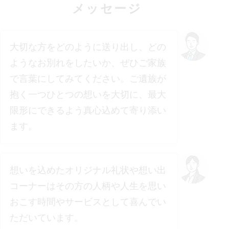
メッセージ
大切な方をどのように送り出し、どの
ようなお別れをしたいか、ぜひご家族
で言葉にしてみてください。ご遺族が
抱く一つひとつの想いを大切に、最大
限形にできるよう真心込めて寄り添い
ます。
想いを込めたオリジナル礼状や想い出
コーナーはその方の人柄や人生を思い
おこす時間やサービスとして喜んでい
ただいています。