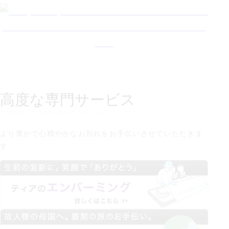
高度な専門サービス
Highly professional services
より豊かで心穏やかなお別れを
お手伝いさせていただきま
す