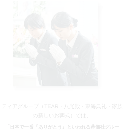
ティアグループ（TEAR・八光殿・東海典礼・家族
の新しいお葬式）では、
「日本で一番『ありがとう』といわれる葬儀社グルー