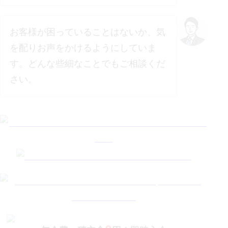
お客様が困っていることはないか、気
を配りお声をかけるようにしていま
す。どんな些細なことでもご相談くだ
さい。