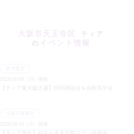
大阪市天王寺区
ティア
イベント情報
の
東大阪市
2026.08.09（日）
開催
【ティア東大阪大蓮】特別相談会＆会館見学会
大阪市城東区
2026.08.10（月）
開催
【ティア蒲生】やすらぎ天空館プラン説明会