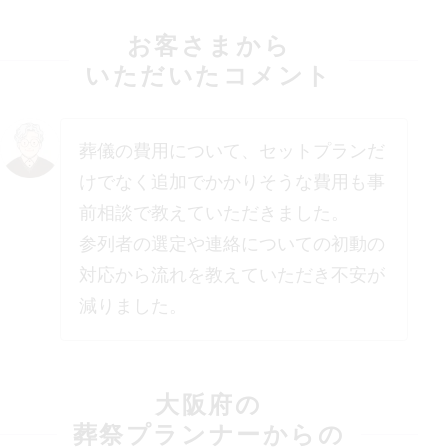
お客さまから
いただいたコメント
葬儀の費用について、セットプランだ
けでなく追加でかかりそうな費用も事
前相談で教えていただきました。
参列者の選定や連絡についての初動の
対応から流れを教えていただき不安が
減りました。
大阪府
の
葬祭プランナーからの