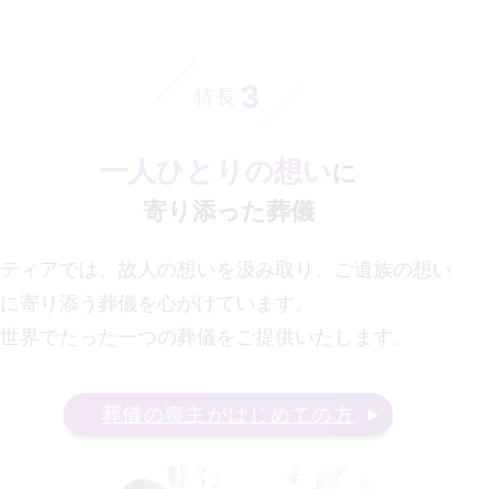
3
特長
一人ひとりの想い
に
寄り添った葬儀
ティアでは、故人の想いを汲み取り、ご遺族の想い
に寄り添う葬儀を心がけています。
世界でたった一つの葬儀をご提供いたします。
葬儀の喪主がはじめての方