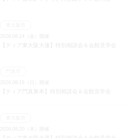
東大阪市
2026.08.14（金）
開催
【ティア東大阪大蓮】特別相談会＆会館見学会
門真市
2026.08.16（日）
開催
【ティア門真巣本】特別相談会＆会館見学会
東大阪市
2026.08.20（木）
開催
【ティア東大阪大蓮】特別相談会＆会館見学会