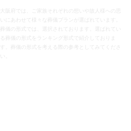
大阪府
では、ご家族それぞれの想いや故人様への思
いにあわせて様々な葬儀プランが選ばれています。
葬儀の形式では、
選択されております。選ばれてい
る葬儀の形式をランキング形式で紹介しておりま
す。葬儀の形式を考える際の参考としてみてくださ
い。