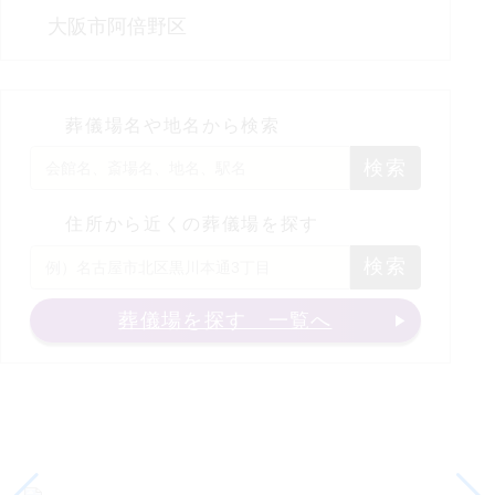
大阪市阿倍野区
葬儀場名や地名から検索
検索
住所から近くの葬儀場を探す
検索
葬儀場を探す 一覧へ