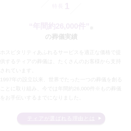
1
特長
“年間約26,000件”
※
の葬儀実績
ホスピタリティあふれるサービスを適正な価格で提
供するティアの葬儀は、たくさんのお客様から支持
されています。
1997年の設立以来、世界でたった一つの葬儀を創る
ことに取り組み、今では年間約26,000件※もの葬儀
をお手伝いするまでになりました。
ティアが選ばれる理由とは