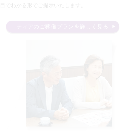
目でわかる形でご提示いたします。
ティアのご葬儀プランを詳しく見る