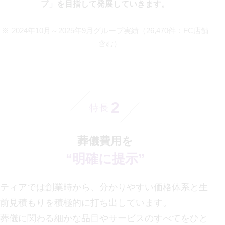
プ」を目指して発展していきます。
2024年10月～2025年9月グループ実績（26,470件：FC店舗
含む）
2
特長
葬儀費用を
“明確に提示”
ティアでは創業時から、分かりやすい価格体系と生
前見積もりを積極的に打ち出しています。
葬儀に関わる細かな品目やサービスのすべてをひと