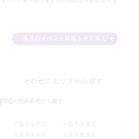
今月のイベント情報を全て見る
その他のエリアから探す
周辺の市区町村から探す
大阪市生野区
大阪市浪速区
大阪市中央区
大阪市東成区